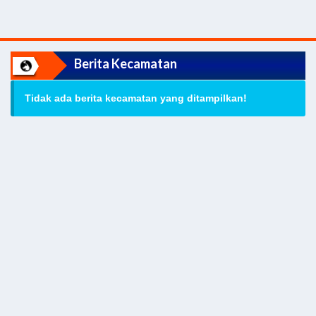
Berita Kecamatan
Tidak ada berita kecamatan yang ditampilkan!