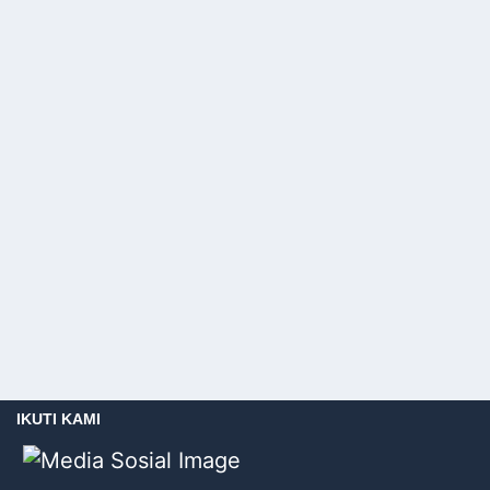
IKUTI KAMI