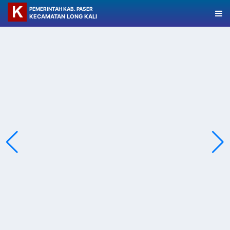
PEMERINTAH KAB. PASER
KECAMATAN LONG KALI